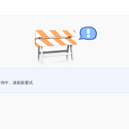
查询中，请刷新重试