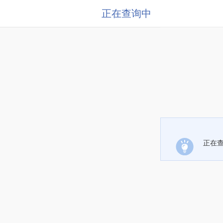
正在查询中
正在