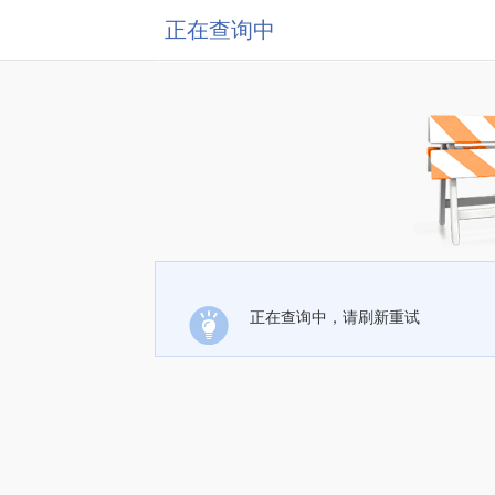
正在查询中
正在查询中，请刷新重试